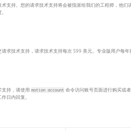
技术支持。您的请求技术支持将会被指派给我们的工程师，他们
度。
请求技术支持，请求技术支持每次 $99 美元。专业版用户每年提
术支持，请使用
motion account
命令访问账号页面进行购买或者
工作日内回复。