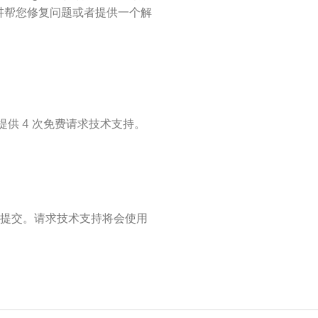
讲帮您修复问题或者提供一个解
供 4 次免费请求技术支持。
提交。请求技术支持将会使用