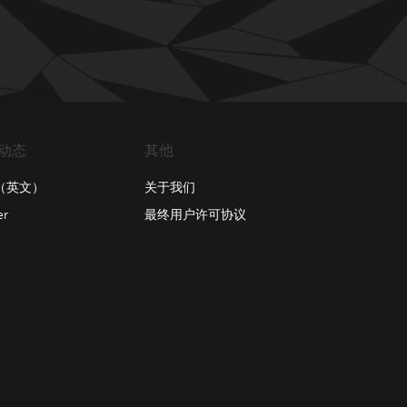
动态
其他
（英文）
关于我们
er
最终用户许可协议