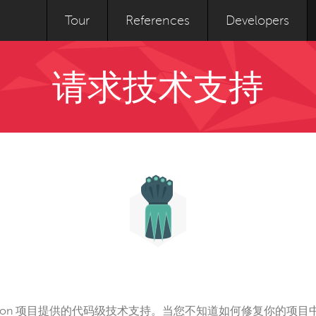
Tour
References
Developers
请求技术支持
otion 项目提供的代码级技术支持。当您不知道如何修复你的项目中