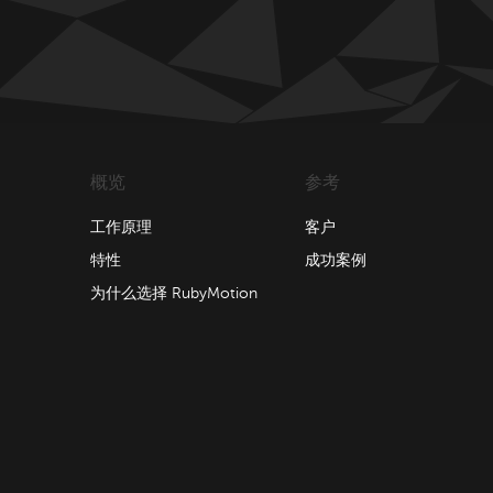
概览
参考
工作原理
客户
特性
成功案例
为什么选择 RubyMotion