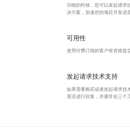
功能的时候，您可以发起请求
决方案，加速您的项目开发进
可用性
使用付费订阅的客户有资格提交
发起请求技术支持
如果需要购买或者发起请求技
英语进行回复，并通常在三个