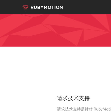
RUBYMOTION
请求技术支持
请求技术支持是针对 RubyM