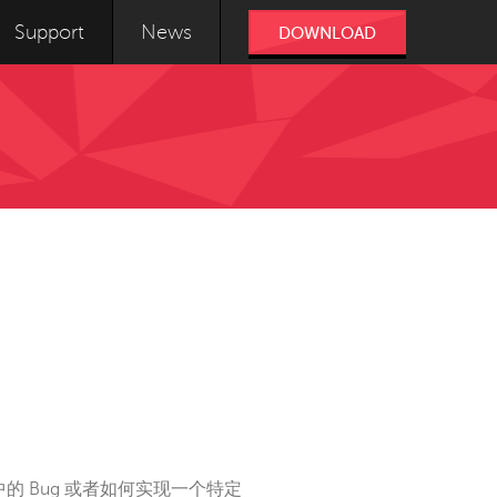
Support
News
DOWNLOAD
的 Bug 或者如何实现一个特定